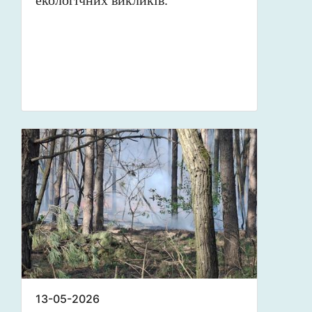
екологічних викликів.
13-05-2026