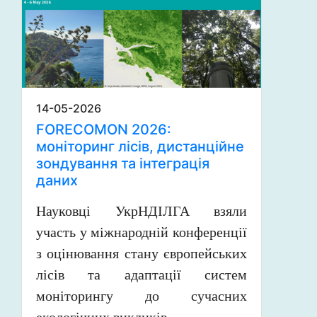
14-05-2026
FORECOMON 2026:
моніторинг лісів, дистанційне
зондування та інтеграція
даних
Науковці УкрНДІЛГА взяли
участь у міжнародній конференції
з оцінювання стану європейських
лісів та адаптації систем
моніторингу до сучасних