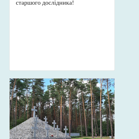
старшого дослідника!