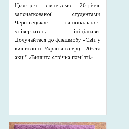
Цьогоріч святкуємо 20-річчя
започаткованої студентами
Чернівецького національного
університету ініціативи.
Долучайтеся до флешмобу «Світ у
вишиванці. Україна в серці. 20» та
акції «Вишита стрічка памʼяті»!