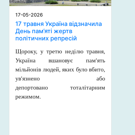
17-05-2026
17 травня Україна відзначила
День пам’яті жертв
політичних репресій
Щороку, у третю неділю травня,
Україна вшановує пам'ять
мільйонів людей, яких було вбито,
ув'язнено або
депортовано тоталітарним
режимом.