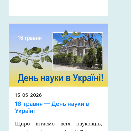
15-05-2026
16 травня — День науки в
Україні
Щиро вітаємо всіх науковців,