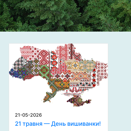
21-05-2026
21 травня — День вишиванки!