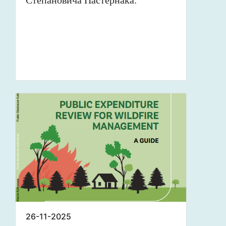
Степановича Пастернака.
26-11-2025