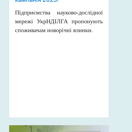
Підприємства науково-дослідної
мережі УкрНДІЛГА пропонують
споживачам новорічні ялинки.