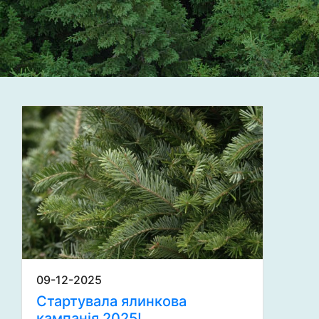
09-12-2025
Стартувала ялинкова
кампанія 2025!