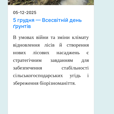
05-12-2025
5 грудня — Всесвітній день
ґрунтів
В умовах війни та зміни клімату
відновлення лісів й створення
нових лісових насаджень є
стратегічним завданням для
забезпечення стабільності
сільськогосподарських угідь і
збереження біорізноманіття.