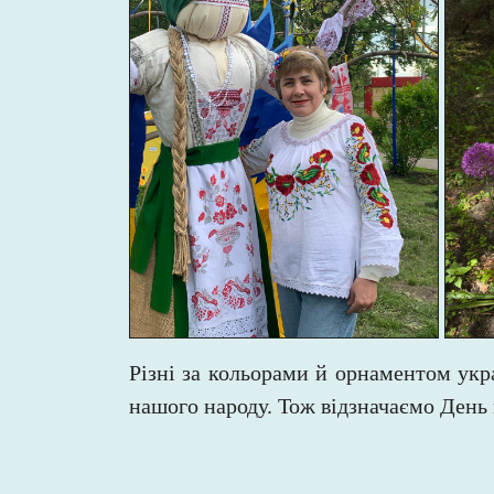
Різні за кольорами й орнаментом укр
нашого народу. Тож відзначаємо День