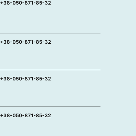
+38-050-871-85-32
+38-050-871-85-32
+38-050-871-85-32
+38-050-871-85-32