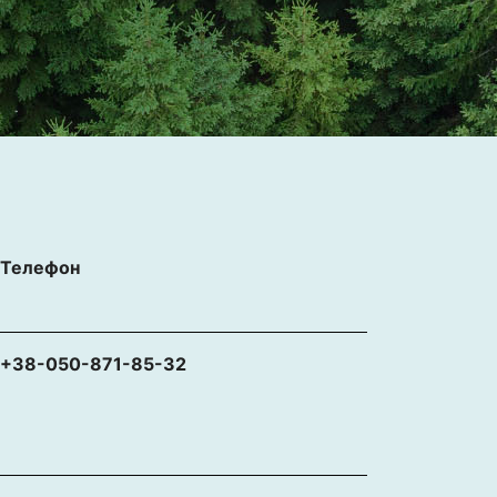
Телефон
+38-050-871-85-32