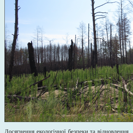
Досягнення екологічної безпеки та відновлення