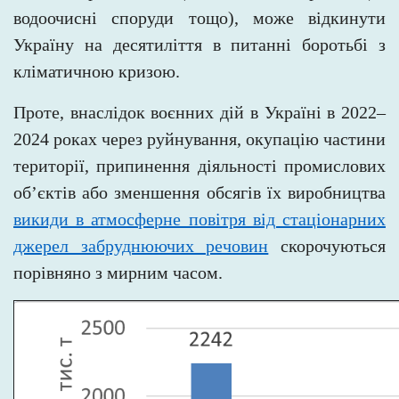
водоочисні споруди тощо), може відкинути
Україну на десятиліття в питанні боротьбі з
кліматичною кризою.
Проте, внаслідок воєнних дій в Україні в 2022–
2024 роках через руйнування, окупацію частини
території, припинення діяльності промислових
об’єктів або зменшення обсягів їх виробництва
викиди в атмосферне повітря від стаціонарних
джерел забруднюючих речовин
скорочуються
порівняно з мирним часом.